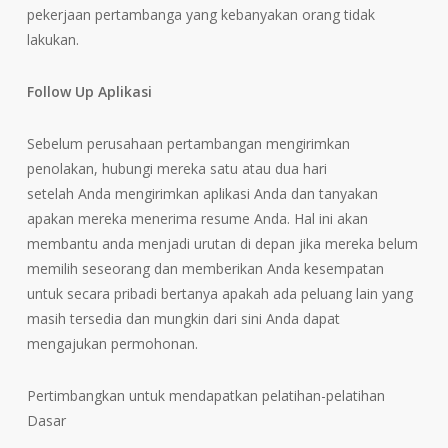
pekerjaan pertambanga yang kebanyakan orang tidak
lakukan.
Follow Up Aplikasi
Sebelum perusahaan pertambangan mengirimkan
penolakan, hubungi mereka satu atau dua hari
setelah Anda mengirimkan aplikasi Anda dan tanyakan
apakan mereka menerima resume Anda. Hal ini akan
membantu anda menjadi urutan di depan jika mereka belum
memilih seseorang dan memberikan Anda kesempatan
untuk secara pribadi bertanya apakah ada peluang lain yang
masih tersedia dan mungkin dari sini Anda dapat
mengajukan permohonan.
Pertimbangkan untuk mendapatkan pelatihan-pelatihan
Dasar