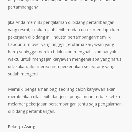
pertambangan?
Jika Anda memiliki pengalaman di bidang pertambangan
yang resmi, Ini akan jauh lebih mudah untuk mendapatkan
pekerjaan di bidang ini. Industri pertambanganmemiliki
Labour turn over yang tingggi (terutama karyawan yang
baru) sehingga mereka tidak akan menghabiskan banyak
waktu untuk mengajari karyawan mengenai apa yang harus
di lakukan, jika merea memperkerjakan seseorang yang
sudah mengerti.
Memiliki pengalaman bagi seorang calon karyawan akan
memberikan nilai lebih dan jenis pengalaman terbaik ketika
melamar pekerjaaan pertambangan tentu saja pengalaman
di bidang pertambangan.
Pekerja Asing