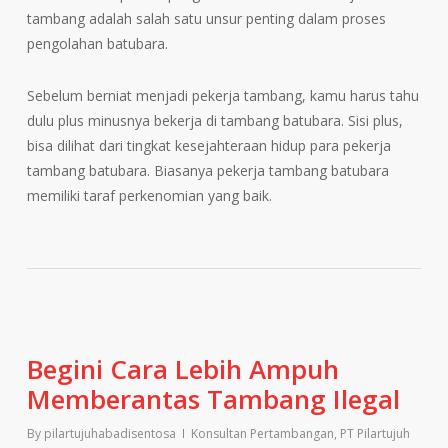
tambang adalah salah satu unsur penting dalam proses
pengolahan batubara.
Sebelum berniat menjadi pekerja tambang, kamu harus tahu
dulu plus minusnya bekerja di tambang batubara. Sisi plus,
bisa dilihat dari tingkat kesejahteraan hidup para pekerja
tambang batubara. Biasanya pekerja tambang batubara
memiliki taraf perkenomian yang baik.
Begini Cara Lebih Ampuh
Memberantas Tambang Ilegal
By
pilartujuhabadisentosa
Konsultan Pertambangan
,
PT Pilartujuh