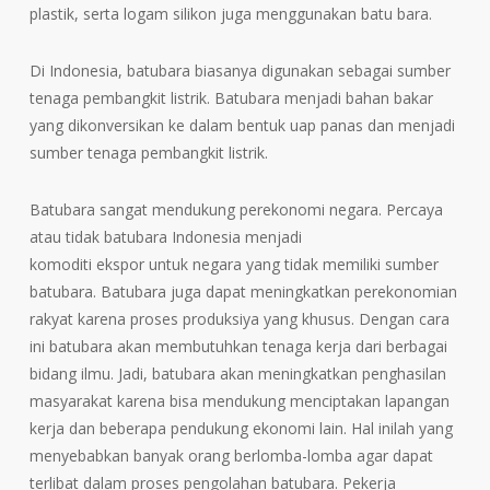
plastik, serta logam silikon juga menggunakan batu bara.
Di Indonesia, batubara biasanya digunakan sebagai sumber
tenaga pembangkit listrik. Batubara menjadi bahan bakar
yang dikonversikan ke dalam bentuk uap panas dan menjadi
sumber tenaga pembangkit listrik.
Batubara sangat mendukung perekonomi negara. Percaya
atau tidak batubara Indonesia menjadi
komoditi ekspor untuk negara yang tidak memiliki sumber
batubara. Batubara juga dapat meningkatkan perekonomian
rakyat karena proses produksiya yang khusus. Dengan cara
ini batubara akan membutuhkan tenaga kerja dari berbagai
bidang ilmu. Jadi, batubara akan meningkatkan penghasilan
masyarakat karena bisa mendukung menciptakan lapangan
kerja dan beberapa pendukung ekonomi lain. Hal inilah yang
menyebabkan banyak orang berlomba-lomba agar dapat
terlibat dalam proses pengolahan batubara. Pekerja