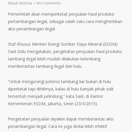
Abadi Sentosa
No Comments
Pemerintah akan memperketat penjualan hasil produksi
pertambangan ilegal, sebagai salah satu cara menghentikan
aksi penambangan ilegal.
Staf Khusus Menteri Energi Sumber Daya Mineral (ESDM)
Said Didu mengatakan, pengetatan penjualan hasil produksi
tambang ilegal lebih mudah dilakukan ketimbang
memberantas tambang ilegal dari hulu.
“Untuk mengurangi potensi tambang liar bukan di hulu
diperketat tapi dihilirnya, kalau di hulu banyak pihak sulit
tersentuh menjadi pelindung,” kata Said, di Kantor
Kementerian ESDM, Jakarta, Senin (23/3/2015).
Pengetatan penjualan diyakini dapat memberantas aksi
penambangan ilegal. Cara ini juga dinilai lebih efektif