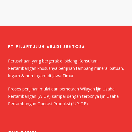
PT Pilartujuh Abadi Sentosa
Perusahaan yang bergerak di bidang Konsultan
Pertambangan khususnya perijinan tambang mineral batuan,
logam & non-logam di Jawa Timur.
Proses perijinan mulai dari pemetaan Wilayah ljin Usaha
Pertambangan (WIUP) sampai dengan terbitnya ljin Usaha
Pertambangan Operasi Produksi (IUP-OP).