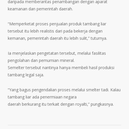
daripada memberantas penambangan dengan aparat
keamanan dan pemerintah daerah.
“Memperketat proses penjualan produk tambang liar
tersebut itu lebih realistis dari pada bekerja dengan
kemanan, pemerintah daerah itu lebih sulit,” tuturnya.
Ia menjelaskan pengetatan tersebut, melalui fasilitas
pengolahan dan pemurnian mineral.
Semelter tersebut nantinya hanya membeli hasil produksi
tambang legal saja.
“Yang bagus pengendalian proses melalui smelter tadi. Kalau
tambang liar ada penermiaan negara
daerah berkurang itu terkait dengan royalti,” pungkasnya.