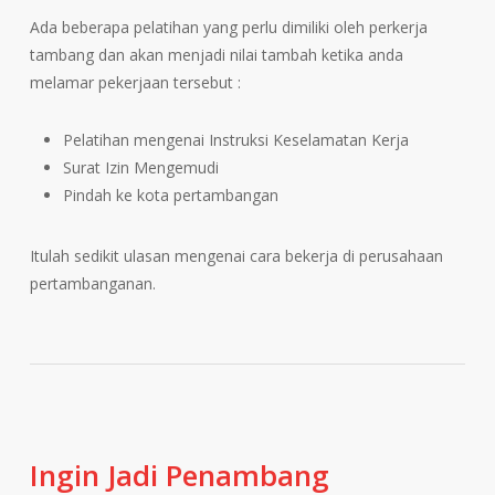
Ada beberapa pelatihan yang perlu dimiliki oleh perkerja
tambang dan akan menjadi nilai tambah ketika anda
melamar pekerjaan tersebut :
Pelatihan mengenai Instruksi Keselamatan Kerja
Surat Izin Mengemudi
Pindah ke kota pertambangan
Itulah sedikit ulasan mengenai cara bekerja di perusahaan
pertambanganan.
Ingin Jadi Penambang