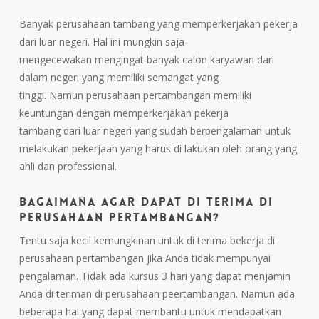
Banyak perusahaan tambang yang memperkerjakan pekerja
dari luar negeri. Hal ini mungkin saja
mengecewakan mengingat banyak calon karyawan dari
dalam negeri yang memiliki semangat yang
tinggi. Namun perusahaan pertambangan memiliki
keuntungan dengan memperkerjakan pekerja
tambang dari luar negeri yang sudah berpengalaman untuk
melakukan pekerjaan yang harus di lakukan oleh orang yang
ahli dan professional.
Bagaimana agar dapat di terima di
perusahaan pertambangan?
Tentu saja kecil kemungkinan untuk di terima bekerja di
perusahaan pertambangan jika Anda tidak mempunyai
pengalaman. Tidak ada kursus 3 hari yang dapat menjamin
Anda di teriman di perusahaan peertambangan. Namun ada
beberapa hal yang dapat membantu untuk mendapatkan